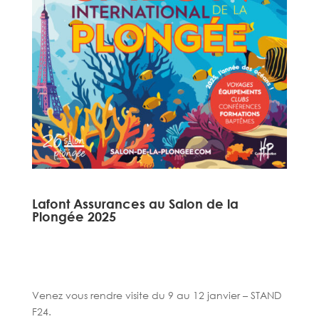
Lafont Assurances au Salon de la
Plongée 2025
Venez vous rendre visite du 9 au 12 janvier – STAND
F24.