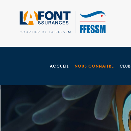
ACCUEIL
NOUS CONNAÎTRE
CLUB