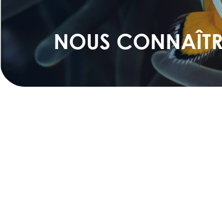
NOUS CONNAÎTR