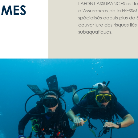
LAFONT ASSURANCES est le
MMES
d’Assurances de la FFESS
spécialisés depuis plus de
couverture des risques liés 
subaquatiques.