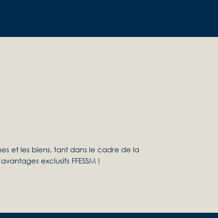
es et les biens, tant dans le cadre de la
’avantages exclusifs FFESSM !