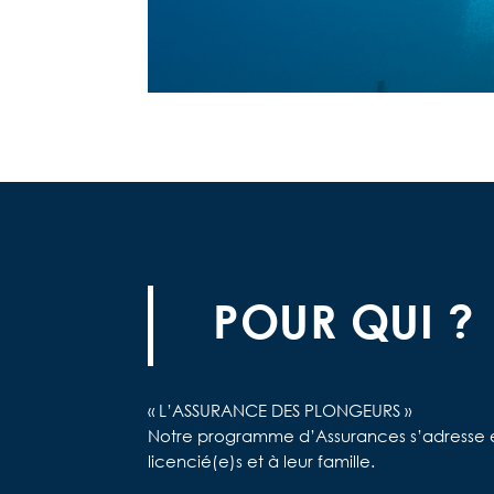
POUR QUI ?
« L’ASSURANCE DES PLONGEURS »
Notre programme d’Assurances s’adresse en 
licencié(e)s et à leur famille.