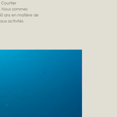
 Courtier
M. Nous sommes
 50 ans en matière de
aux activités