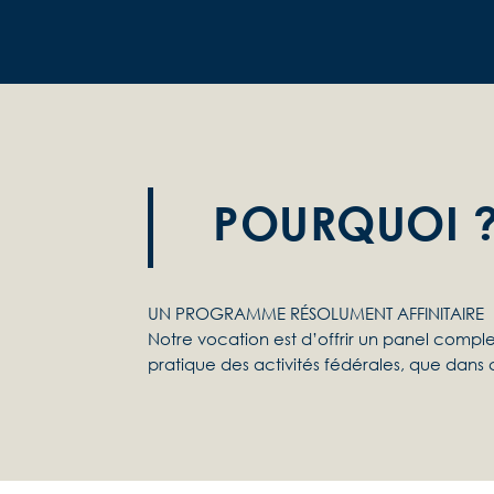
POURQUOI 
UN PROGRAMME RÉSOLUMENT AFFINITAIRE
Notre vocation est d’offrir un panel comple
pratique des activités fédérales, que dans c