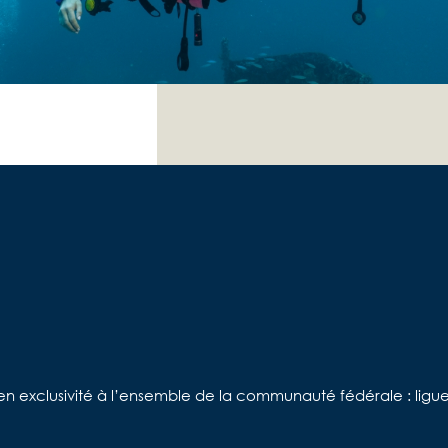
exclusivité à l’ensemble de la communauté fédérale : ligues,