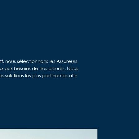
nt
, nous sélectionnons les Assureurs
x aux besoins de nos assurés. Nous
 solutions les plus pertinentes afin