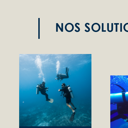
NOS SOLUTI