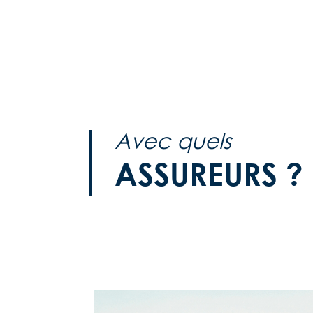
Avec quels
ASSUREURS ?