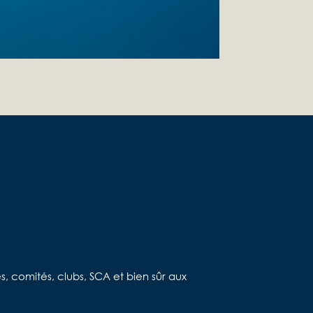
 comités, clubs, SCA et bien sûr aux