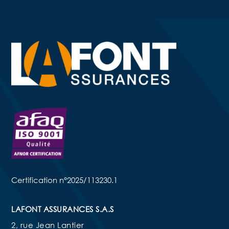
Certification n°2025/113230.1
LAFONT ASSURANCES S.A.S
2, rue Jean Lantier