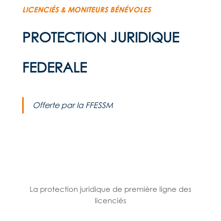
LICENCIÉS & MONITEURS BÉNÉVOLES
PROTECTION JURIDIQUE
FEDERALE
Offerte par la FFESSM
La protection juridique de première ligne des
licenciés