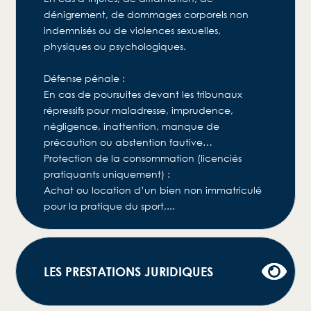
dénigrement, de dommages corporels non
indemnisés ou de violences sexuelles,
physiques ou psychologiques.
Défense pénale :
En cas de poursuites devant les tribunaux
répressifs pour maladresse, imprudence,
négligence, inattention, manque de
précaution ou abstention fautive…
Protection de la consommation (licenciés
pratiquants uniquement) :
Achat ou location d’un bien non immatriculé
pour la pratique du sport,...
LES PRESTATIONS JURIDIQUES