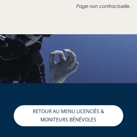
Page non contractuelle.
RETOUR AU MENU LICENCIÉS &
MONITEURS BÉNÉVOLES