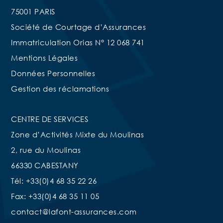
75001 PARIS
Société de Courtage d’Assurances
Immatriculation Orias N° 12 068 741
Mentions Légales
Données Personnelles
Gestion des réclamations
CENTRE DE SERVICES
Zone d’Activités Mixte du Moulinas
2, rue du Moulinas
66330 CABESTANY
Tél: +33(0)4 68 35 22 26
Fax: +33(0)4 68 35 11 05
contact@lafont-assurances.com